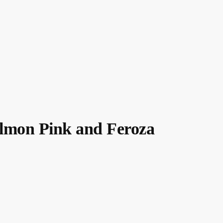
almon Pink and Feroza