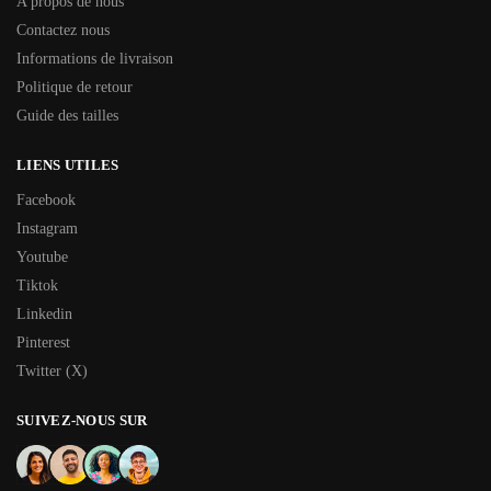
A propos de nous
Contactez nous
Informations de livraison
Politique de retour
Guide des tailles
LIENS UTILES
Facebook
Instagram
Youtube
Tiktok
Linkedin
Pinterest
Twitter (X)
SUIVEZ-NOUS SUR