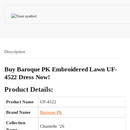
Description
Buy Baroque PK Embroidered Lawn UF-
4522 Dress Now!
Product Details:
Product Name
UF-4522
Brand Name
Baroque PK
Collection
Chantelle ’26
Name