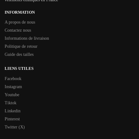
INFORMATION
A propos de nous
Contactez nous
Informations de livraison
Politique de retour
Guide des tailles
LIENS UTILES
Facebook
Instagram
Youtube
Tiktok
Linkedin
Pinterest
Twitter (X)