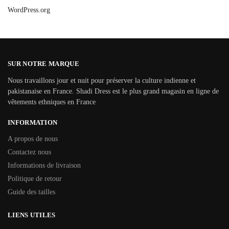
WordPress.org
SUR NOTRE MARQUE
Nous travaillons jour et nuit pour préserver la culture indienne et
pakistanaise en France. Shadi Dress est le plus grand magasin en ligne de
vêtements ethniques en France
INFORMATION
A propos de nous
Contactez nous
Informations de livraison
Politique de retour
Guide des tailles
LIENS UTILES