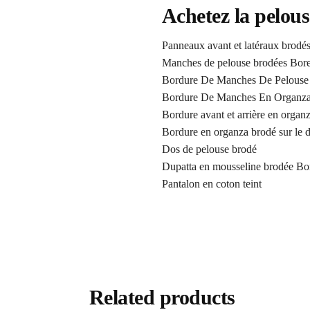
Achetez la pelou
Panneaux avant et latéraux brodé
Manches de pelouse brodées Bore
Bordure De Manches De Pelouse
Bordure De Manches En Organz
Bordure avant et arrière en organ
Bordure en organza brodé sur le d
Dos de pelouse brodé
Dupatta en mousseline brodée Bo
Pantalon en coton teint
Related products