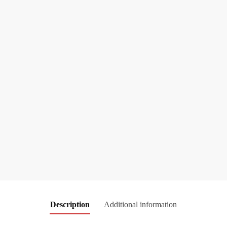
Description
Additional information