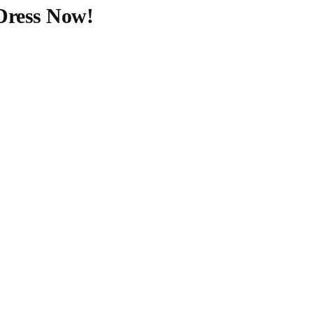
 Dress Now!