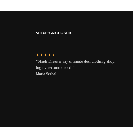
SUIVEZ-NOUS SUR
★★★★★
“Shadi Dress is my ultimate desi clothing shop,
highly recommended!”
Maria Seghal