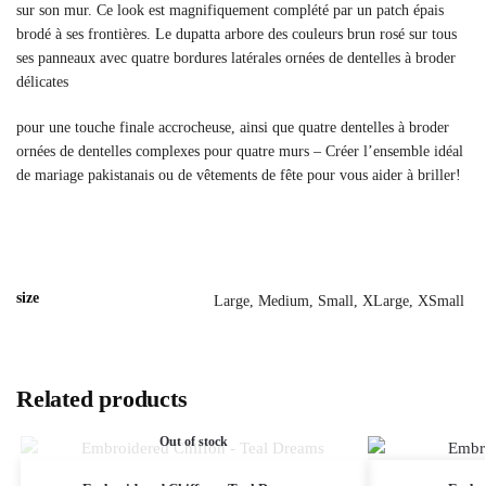
sur son mur. Ce look est magnifiquement complété par un patch épais
brodé à ses frontières. Le dupatta arbore des couleurs brun rosé sur tous
ses panneaux avec quatre bordures latérales ornées de dentelles à broder
délicates
pour une touche finale accrocheuse, ainsi que quatre dentelles à broder
ornées de dentelles complexes pour quatre murs – Créer l’ensemble idéal
de mariage pakistanais ou de vêtements de fête pour vous aider à briller!
size
Large, Medium, Small, XLarge, XSmall
Related products
Out of stock