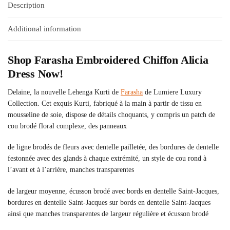
Description
Additional information
Shop
Farasha
Embroidered Chiffon Alicia
Dress Now!
Delaine, la nouvelle Lehenga Kurti de
Farasha
de Lumiere Luxury
Collection. Cet exquis Kurti, fabriqué à la main à partir de tissu en
mousseline de soie, dispose de détails choquants, y compris un patch de
cou brodé floral complexe, des panneaux
de ligne brodés de fleurs avec dentelle pailletée, des bordures de dentelle
festonnée avec des glands à chaque extrémité, un style de cou rond à
l’avant et à l’arrière, manches transparentes
de largeur moyenne, écusson brodé avec bords en dentelle Saint-Jacques,
bordures en dentelle Saint-Jacques sur bords en dentelle Saint-Jacques
ainsi que manches transparentes de largeur régulière et écusson brodé