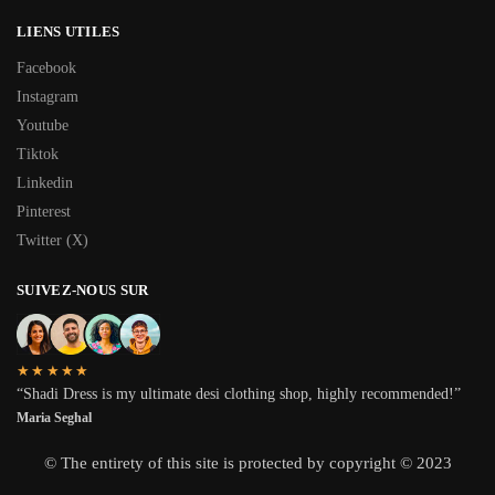
LIENS UTILES
Facebook
Instagram
Youtube
Tiktok
Linkedin
Pinterest
Twitter (X)
SUIVEZ-NOUS SUR
★★★★★
“Shadi Dress is my ultimate desi clothing shop, highly recommended!”
Maria Seghal
© The entirety of this site is protected by copyright © 2023